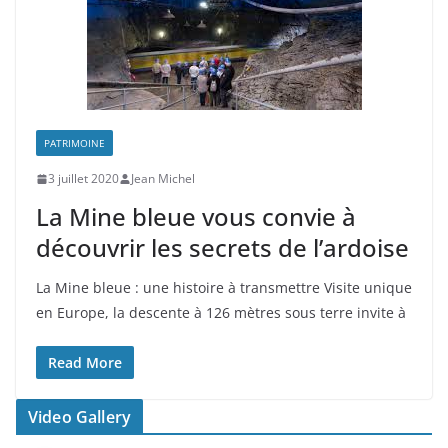
PATRIMOINE
3 juillet 2020
Jean Michel
La Mine bleue vous convie à
découvrir les secrets de l’ardoise
La Mine bleue : une histoire à transmettre Visite unique
en Europe, la descente à 126 mètres sous terre invite à
Read More
Video Gallery