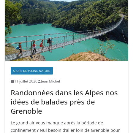
SPORT DE PLEINE NATURE
11 juillet 2020
Jean Michel
Randonnées dans les Alpes nos
idées de balades près de
Grenoble
Le grand air vous manque après la période de
confinement ? Nul besoin d’aller loin de Grenoble pour