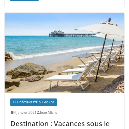
A LA DÉCOUVERTE DU MONDE
4 janvier 2021
Jean Michel
Destination : Vacances sous le