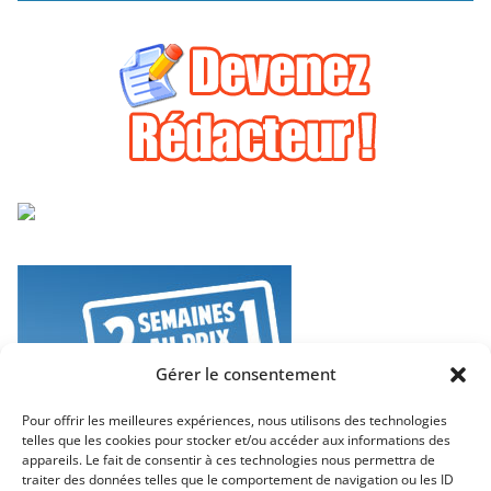
Gérer le consentement
Pour offrir les meilleures expériences, nous utilisons des technologies
telles que les cookies pour stocker et/ou accéder aux informations des
appareils. Le fait de consentir à ces technologies nous permettra de
traiter des données telles que le comportement de navigation ou les ID