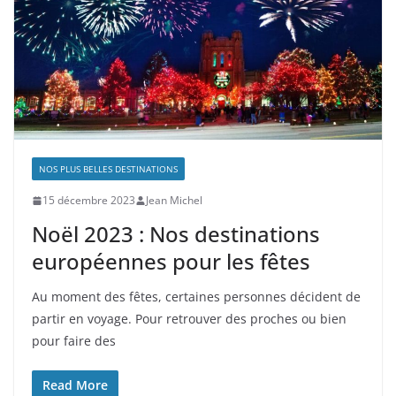
NOS PLUS BELLES DESTINATIONS
15 décembre 2023
Jean Michel
Noël 2023 : Nos destinations
européennes pour les fêtes
Au moment des fêtes, certaines personnes décident de
partir en voyage. Pour retrouver des proches ou bien
pour faire des
Read More