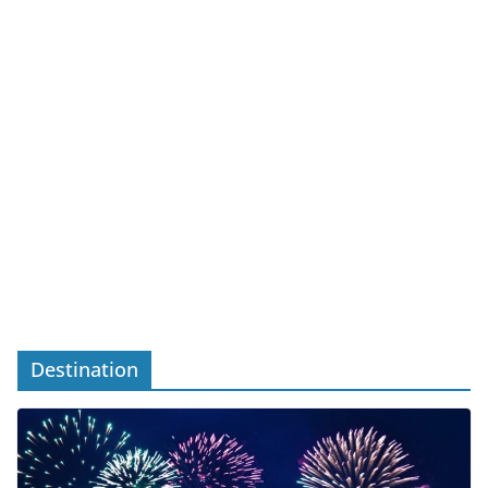
Destination