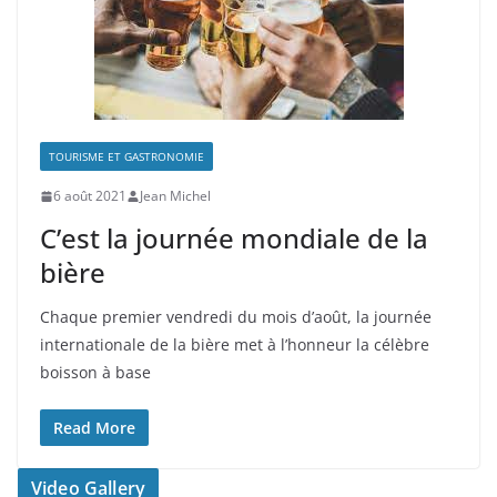
TOURISME ET GASTRONOMIE
6 août 2021
Jean Michel
C’est la journée mondiale de la
bière
Chaque premier vendredi du mois d’août, la journée
internationale de la bière met à l’honneur la célèbre
boisson à base
Read More
Video Gallery