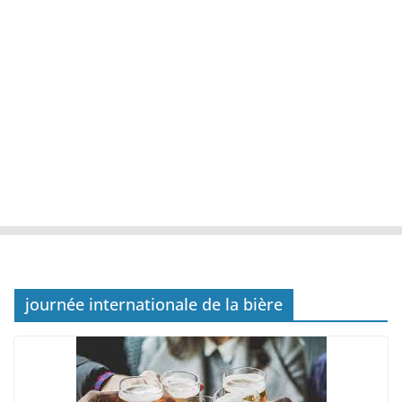
journée internationale de la bière