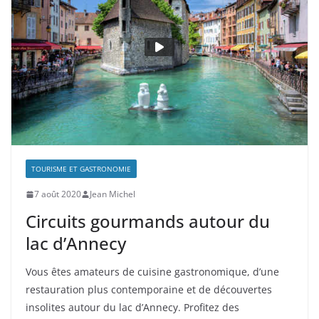
TOURISME ET GASTRONOMIE
7 août 2020
Jean Michel
Circuits gourmands autour du
lac d’Annecy
Vous êtes amateurs de cuisine gastronomique, d’une
restauration plus contemporaine et de découvertes
insolites autour du lac d’Annecy. Profitez des