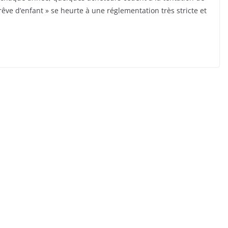
 rêve d’enfant » se heurte à une réglementation très stricte et