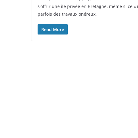
s’offrir une île privée en Bretagne, même si ce «
parfois des travaux onéreux.
Read More