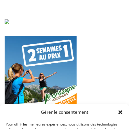
Gérer le consentement
Pour offrir les meilleures expériences, nous utilisons des technologies