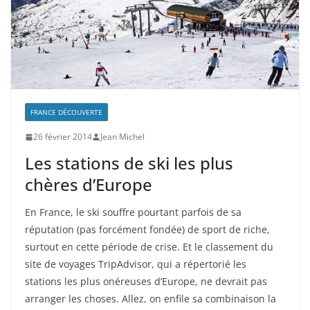
FRANCE DÉCOUVERTE
26 février 2014
Jean Michel
Les stations de ski les plus
chères d’Europe
En France, le ski souffre pourtant parfois de sa
réputation (pas forcément fondée) de sport de riche,
surtout en cette période de crise. Et le classement du
site de voyages TripAdvisor, qui a répertorié les
stations les plus onéreuses d’Europe, ne devrait pas
arranger les choses. Allez, on enfile sa combinaison la