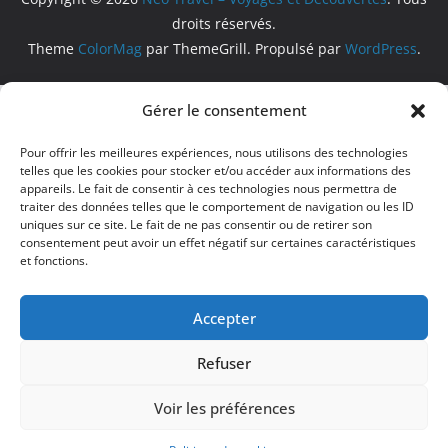
droits réservés.
Theme
ColorMag
par ThemeGrill. Propulsé par
WordPress
.
Gérer le consentement
Pour offrir les meilleures expériences, nous utilisons des technologies
telles que les cookies pour stocker et/ou accéder aux informations des
appareils. Le fait de consentir à ces technologies nous permettra de
traiter des données telles que le comportement de navigation ou les ID
uniques sur ce site. Le fait de ne pas consentir ou de retirer son
consentement peut avoir un effet négatif sur certaines caractéristiques
et fonctions.
Accepter
Refuser
Voir les préférences