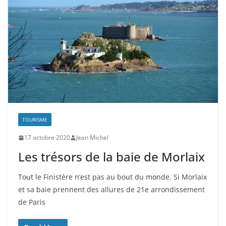
TOURISME
17 octobre 2020
Jean Michel
Les trésors de la baie de Morlaix
Tout le Finistère n’est pas au bout du monde. Si Morlaix
et sa baie prennent des allures de 21e arrondissement
de Paris