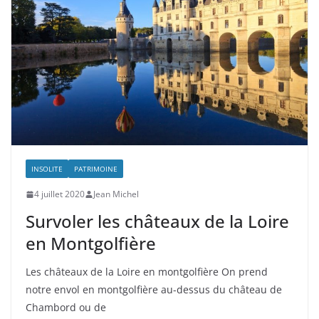
INSOLITE
PATRIMOINE
4 juillet 2020
Jean Michel
Survoler les châteaux de la Loire
en Montgolfière
Les châteaux de la Loire en montgolfière On prend
notre envol en montgolfière au-dessus du château de
Chambord ou de