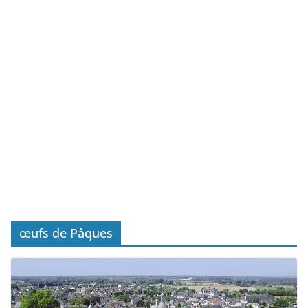
œufs de Pâques