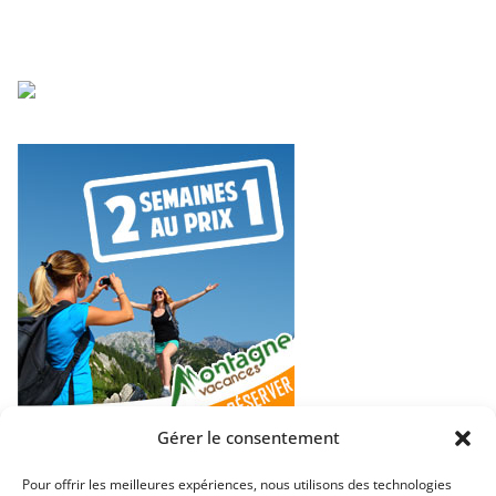
Gérer le consentement
Pour offrir les meilleures expériences, nous utilisons des technologies