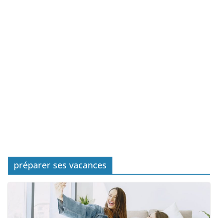
préparer ses vacances