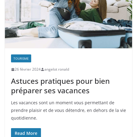
TOURISME
26 février 2024
angelot ronald
Astuces pratiques pour bien
préparer ses vacances
Les vacances sont un moment vous permettant de
prendre plaisir et de vous détendre, en dehors de la vie
quotidienne.
Read More