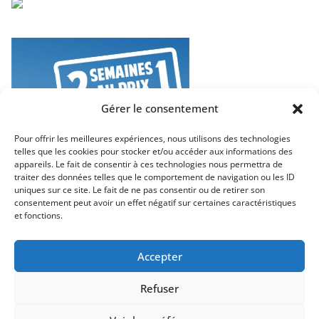
Gérer le consentement
Pour offrir les meilleures expériences, nous utilisons des technologies
telles que les cookies pour stocker et/ou accéder aux informations des
appareils. Le fait de consentir à ces technologies nous permettra de
traiter des données telles que le comportement de navigation ou les ID
uniques sur ce site. Le fait de ne pas consentir ou de retirer son
consentement peut avoir un effet négatif sur certaines caractéristiques
et fonctions.
Accepter
Refuser
Copyright © 2026
Neo Travel – Voyages et Découvertes
. Tous