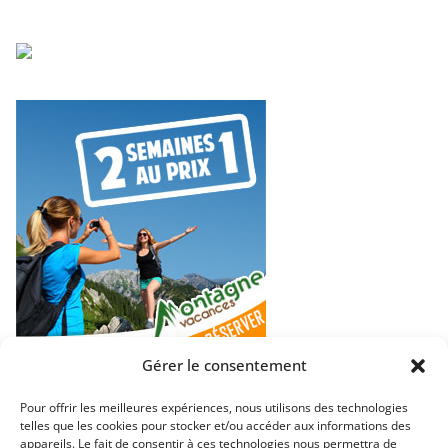
Gérer le consentement
Pour offrir les meilleures expériences, nous utilisons des technologies
telles que les cookies pour stocker et/ou accéder aux informations des
appareils. Le fait de consentir à ces technologies nous permettra de