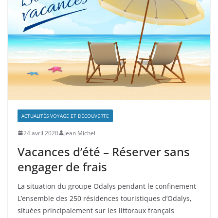
ACTUALITÉS VOYAGE ET DÉCOUVERTE
24 avril 2020
Jean Michel
Vacances d’été – Réserver sans
engager de frais
La situation du groupe Odalys pendant le confinement
L’ensemble des 250 résidences touristiques d’Odalys,
situées principalement sur les littoraux français