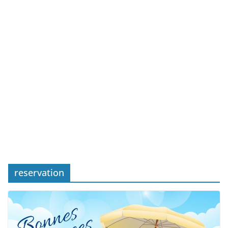
reservation