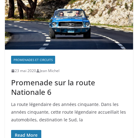
PROMENADES ET CIRCUITS
23 mai 2020
Jean Michel
Promenade sur la route
Nationale 6
La route légendaire des années cinquante. Dans les
années cinquante, cette route légendaire accueillait les
automobiles, destination le Sud, la
Read More