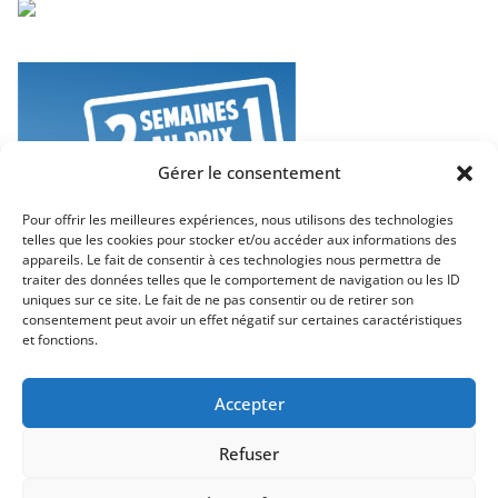
Gérer le consentement
Pour offrir les meilleures expériences, nous utilisons des technologies
telles que les cookies pour stocker et/ou accéder aux informations des
appareils. Le fait de consentir à ces technologies nous permettra de
traiter des données telles que le comportement de navigation ou les ID
uniques sur ce site. Le fait de ne pas consentir ou de retirer son
consentement peut avoir un effet négatif sur certaines caractéristiques
et fonctions.
Accepter
Refuser
Copyright © 2026
Neo Travel – Voyages et Découvertes
. Tous