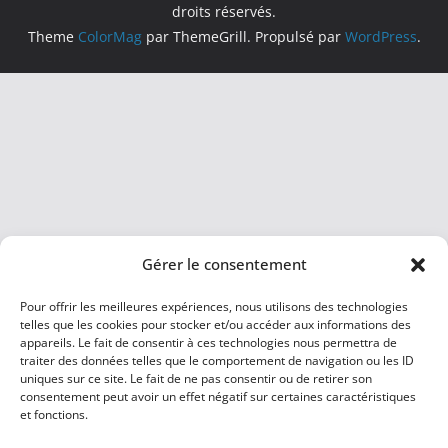
droits réservés.
Theme
ColorMag
par ThemeGrill. Propulsé par
WordPress
.
Gérer le consentement
Pour offrir les meilleures expériences, nous utilisons des technologies
telles que les cookies pour stocker et/ou accéder aux informations des
appareils. Le fait de consentir à ces technologies nous permettra de
traiter des données telles que le comportement de navigation ou les ID
uniques sur ce site. Le fait de ne pas consentir ou de retirer son
consentement peut avoir un effet négatif sur certaines caractéristiques
et fonctions.