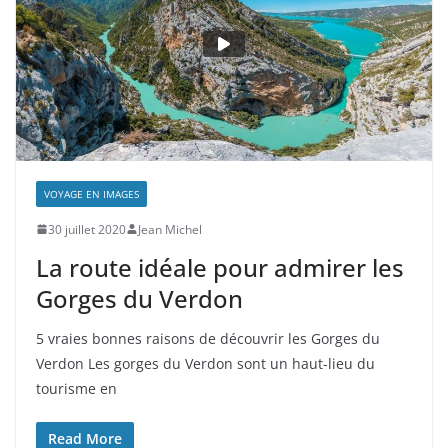
VOYAGE EN IMAGES
30 juillet 2020
Jean Michel
La route idéale pour admirer les
Gorges du Verdon
5 vraies bonnes raisons de découvrir les Gorges du
Verdon Les gorges du Verdon sont un haut-lieu du
tourisme en
Read More