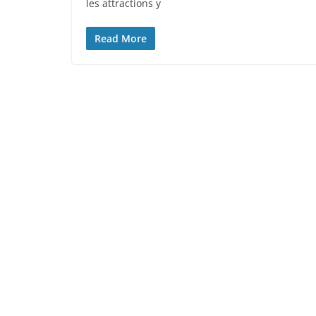
les attractions y
Read More