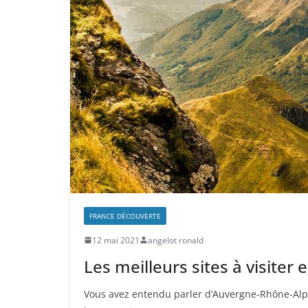
FRANCE DÉCOUVERTE
12 mai 2021
angelot ronald
Les meilleurs sites à visite
Vous avez entendu parler d’Auvergne-Rhône-Alpes 