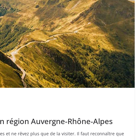
r en région Auvergne-Rhône-Alpes
et ne rêvez plus que de la visiter. Il faut reconnaître que