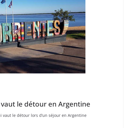
 vaut le détour en Argentine
i vaut le détour lors d’un séjour en Argentine