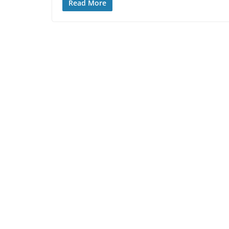
Read More