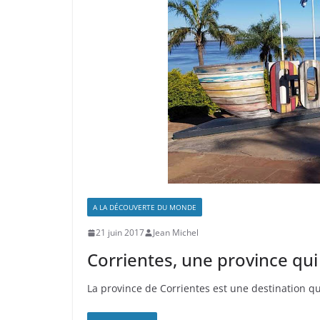
A LA DÉCOUVERTE DU MONDE
21 juin 2017
Jean Michel
Corrientes, une province qui
La province de Corrientes est une destination qu