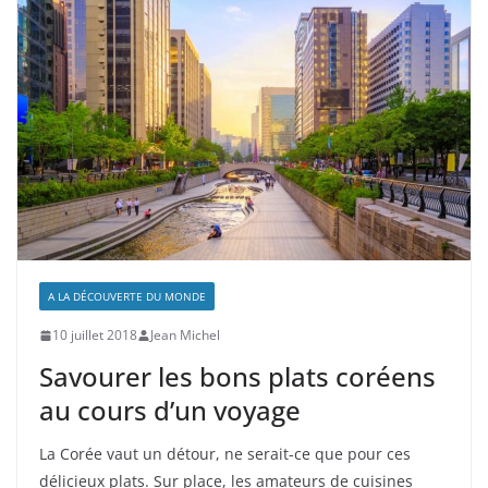
A LA DÉCOUVERTE DU MONDE
10 juillet 2018
Jean Michel
Savourer les bons plats coréens
au cours d’un voyage
La Corée vaut un détour, ne serait-ce que pour ces
délicieux plats. Sur place, les amateurs de cuisines