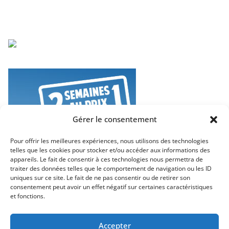
Gérer le consentement
Pour offrir les meilleures expériences, nous utilisons des technologies
telles que les cookies pour stocker et/ou accéder aux informations des
appareils. Le fait de consentir à ces technologies nous permettra de
traiter des données telles que le comportement de navigation ou les ID
uniques sur ce site. Le fait de ne pas consentir ou de retirer son
consentement peut avoir un effet négatif sur certaines caractéristiques
et fonctions.
Accepter