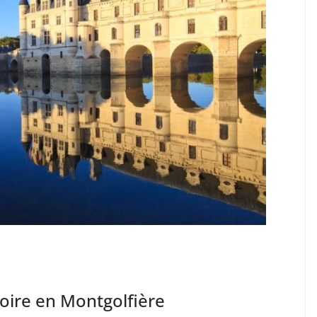
Loire en Montgolfière