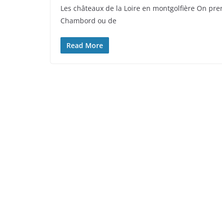
Les châteaux de la Loire en montgolfière On pr
Chambord ou de
Read More