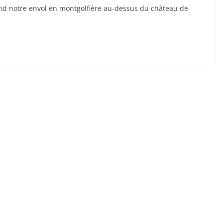
end notre envol en montgolfière au-dessus du château de