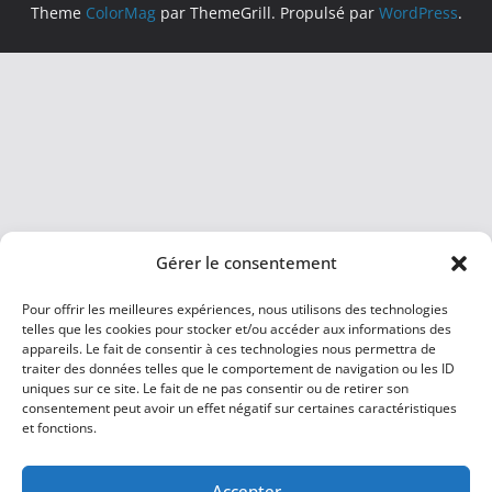
Theme
ColorMag
par ThemeGrill. Propulsé par
WordPress
.
Gérer le consentement
Pour offrir les meilleures expériences, nous utilisons des technologies
telles que les cookies pour stocker et/ou accéder aux informations des
appareils. Le fait de consentir à ces technologies nous permettra de
traiter des données telles que le comportement de navigation ou les ID
uniques sur ce site. Le fait de ne pas consentir ou de retirer son
consentement peut avoir un effet négatif sur certaines caractéristiques
et fonctions.
Accepter