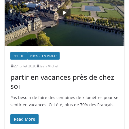
INSOLITE
VOYAGE EN IMAGES
27 juillet 2020
Jean Michel
partir en vacances près de chez
soi
Pas besoin de faire des centaines de kilomètres pour se
sentir en vacances. Cet été, plus de 70% des Français
Read More