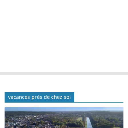
vacances près de chez soi